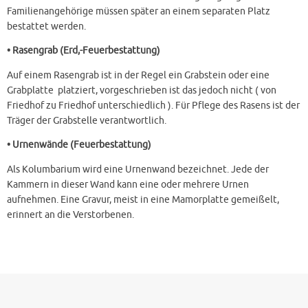
Familienangehörige müssen später an einem separaten Platz
bestattet werden.
• Rasengrab (Erd,-Feuerbestattung)
Auf einem Rasengrab ist in der Regel ein Grabstein oder eine
Grabplatte platziert, vorgeschrieben ist das jedoch nicht ( von
Friedhof zu Friedhof unterschiedlich ). Für Pflege des Rasens ist der
Träger der Grabstelle verantwortlich.
• Urnenwände (Feuerbestattung)
Als Kolumbarium wird eine Urnenwand bezeichnet. Jede der
Kammern in dieser Wand kann eine oder mehrere Urnen
aufnehmen. Eine Gravur, meist in eine Mamorplatte gemeißelt,
erinnert an die Verstorbenen.